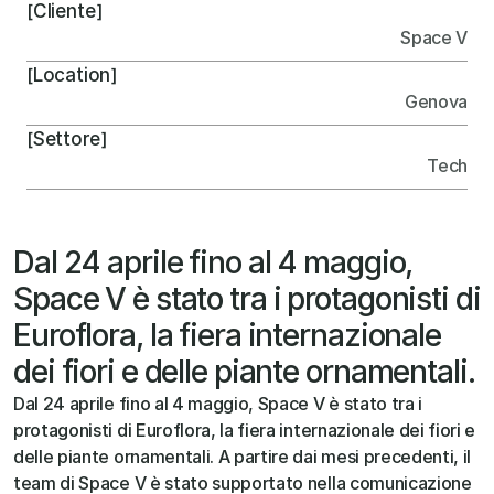
Cliente
[
]
Space V
Location
[
]
Genova
Settore
[
]
Tech
Dal 24 aprile fino al 4 maggio, 
Space V è stato tra i protagonisti di 
Euroflora, la fiera internazionale 
dei fiori e delle piante ornamentali.
Dal 24 aprile fino al 4 maggio, Space V è stato tra i 
protagonisti di Euroflora, la fiera internazionale dei fiori e 
delle piante ornamentali. A partire dai mesi precedenti, il 
team di Space V è stato supportato nella comunicazione 