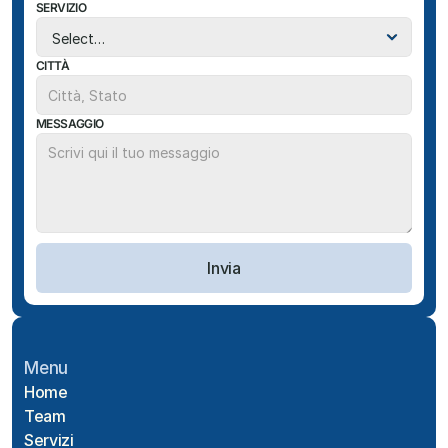
SERVIZIO
CITTÀ
MESSAGGIO
Invia
Menu
Home
Team
Servizi