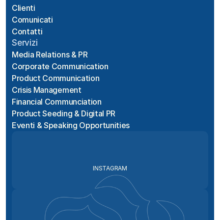
Clienti
Comunicati
Contatti
Servizi
Media Relations & PR
Corporate Communication
Product Communication
Crisis Management
Financial Communciation
Product Seeding & Digital PR
Eventi & Speaking Opportunities
INSTAGRAM