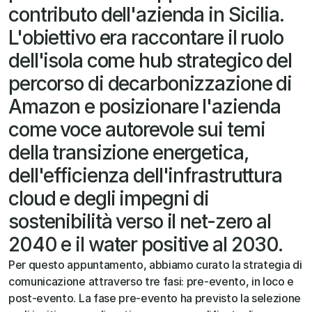
contributo dell'azienda in Sicilia. 
L'obiettivo era raccontare il ruolo 
dell'isola come hub strategico del 
percorso di decarbonizzazione di 
Amazon e posizionare l'azienda 
come voce autorevole sui temi 
della transizione energetica, 
dell'efficienza dell'infrastruttura 
cloud e degli impegni di 
sostenibilità verso il net-zero al 
2040 e il water positive al 2030. 
Per questo appuntamento, abbiamo curato la strategia di 
comunicazione attraverso tre fasi: pre-evento, in loco e 
post-evento. La fase pre-evento ha previsto la selezione 