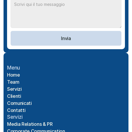
Invia
Menu
Home
Team
Servizi
Clienti
Comunicati
Contatti
Servizi
Media Relations & PR
Corporate Communication