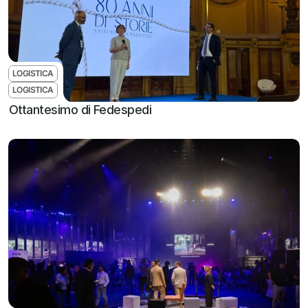
LOGISTICA
LOGISTICA
Ottantesimo di Fedespedi 