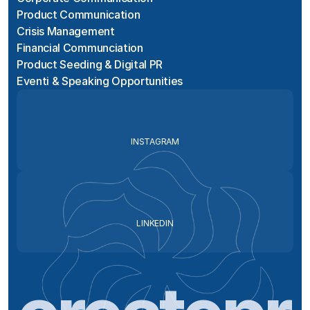
Product Communication
Crisis Management
Financial Communciation
Product Seeding & Digital PR
Eventi & Speaking Opportunities
INSTAGRAM
LINKEDIN