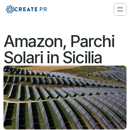
Amazon, Parchi 
Solari in Sicilia