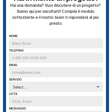
Hai una domanda? Vuoi discutere di un progetto? 
Siamo qui per ascoltarti! Compila il modulo 
sottostante e il nostro team ti risponderà al più 
presto.
NOME
TELEFONO
EMAIL
SERVIZIO
CITTÀ
MESSAGGIO