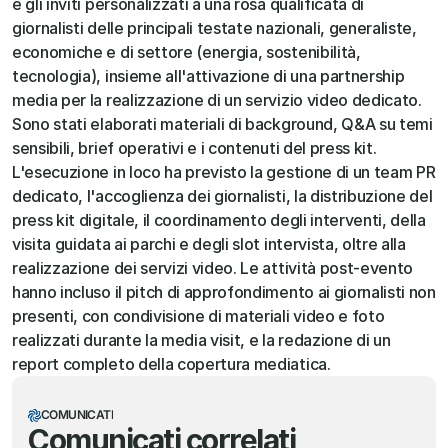
e gli inviti personalizzati a una rosa qualificata di 
giornalisti delle principali testate nazionali, generaliste, 
economiche e di settore (energia, sostenibilità, 
tecnologia), insieme all'attivazione di una partnership 
media per la realizzazione di un servizio video dedicato. 
Sono stati elaborati materiali di background, Q&A su temi 
sensibili, brief operativi e i contenuti del press kit. 
L'esecuzione in loco ha previsto la gestione di un team PR 
dedicato, l'accoglienza dei giornalisti, la distribuzione del 
press kit digitale, il coordinamento degli interventi, della 
visita guidata ai parchi e degli slot intervista, oltre alla 
realizzazione dei servizi video. Le attività post-evento 
hanno incluso il pitch di approfondimento ai giornalisti non 
presenti, con condivisione di materiali video e foto 
realizzati durante la media visit, e la redazione di un 
report completo della copertura mediatica.
COMUNICATI
Comunicati correlati