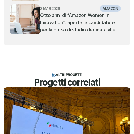
3 MAR 2026
AMAZON
Otto anni di “Amazon Women in 
Innovation”: aperte le candidature 
per la borsa di studio dedicata alle 
studentesse STEM
ALTRI PROGETTI
Progetti correlati