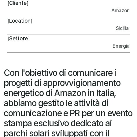
Cliente
[
]
Amazon
Location
[
]
Sicilia 
Settore
[
]
Energia
Con l'obiettivo di comunicare i 
progetti di approvvigionamento 
energetico di Amazon in Italia, 
abbiamo gestito le attività di 
comunicazione e PR per un evento 
stampa esclusivo dedicato ai 
parchi solari sviluppati con il 