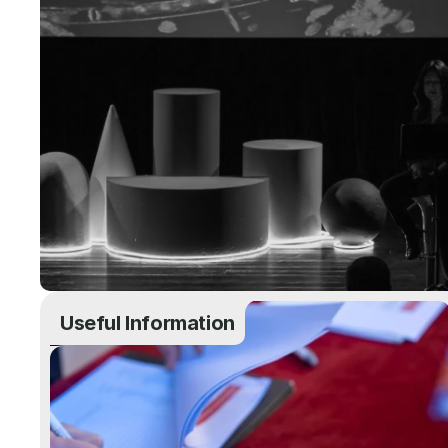
Useful Information