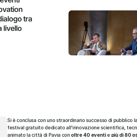
ovation 
ialogo tra 
livello 
Si è conclusa con uno straordinario successo di pubblico la
festival gratuito dedicato all'innovazione scientifica, tecn
animato la città di Pavia con 
oltre 40 eventi
 e 
più di 80 os