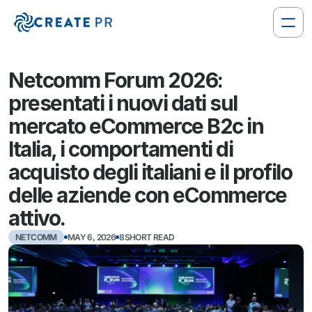
Netcomm Forum 2026: 
presentati i nuovi dati sul 
mercato eCommerce B2c in 
Italia, i comportamenti di 
acquisto degli italiani e il profilo 
delle aziende con eCommerce 
attivo.
NETCOMM
MAY 6, 2026
8SHORT READ