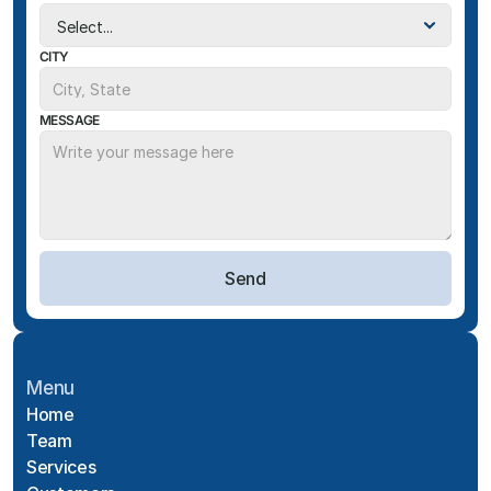
CITY
MESSAGE
Send
Menu
Home
Team
Services