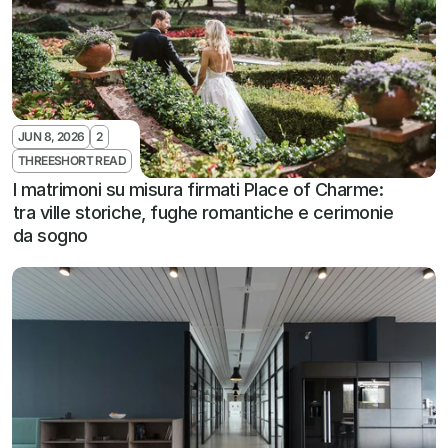
JUN 8, 2026
2
THREESHORT READ
I matrimoni su misura firmati Place of Charme: 
tra ville storiche, fughe romantiche e cerimonie 
da sogno