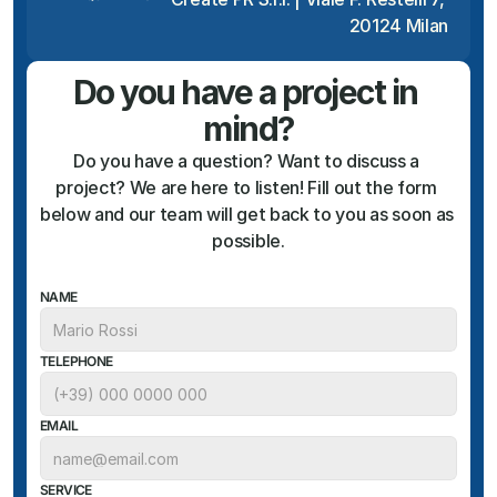
20124 Milan
Do you have a project in 
mind?
Do you have a question? Want to discuss a 
project? We are here to listen! Fill out the form 
below and our team will get back to you as soon as 
possible.
NAME
TELEPHONE
EMAIL
SERVICE