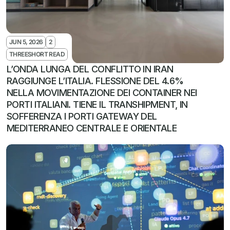
JUN 5, 2026
2
THREESHORT READ
L’ONDA LUNGA DEL CONFLITTO IN IRAN 
RAGGIUNGE L’ITALIA. FLESSIONE DEL 4.6% 
NELLA MOVIMENTAZIONE DEI CONTAINER NEI 
PORTI ITALIANI. TIENE IL TRANSHIPMENT, IN 
SOFFERENZA I PORTI GATEWAY DEL 
MEDITERRANEO CENTRALE E ORIENTALE