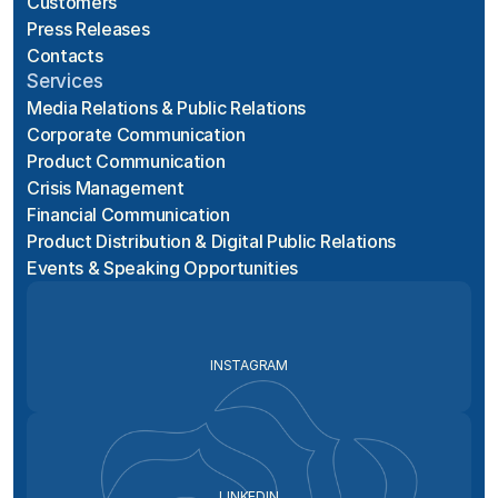
Customers
Press Releases
Contacts
Services
Media Relations & Public Relations
Corporate Communication
Product Communication
Crisis Management
Financial Communication
Product Distribution & Digital Public Relations
Events & Speaking Opportunities
INSTAGRAM
LINKEDIN