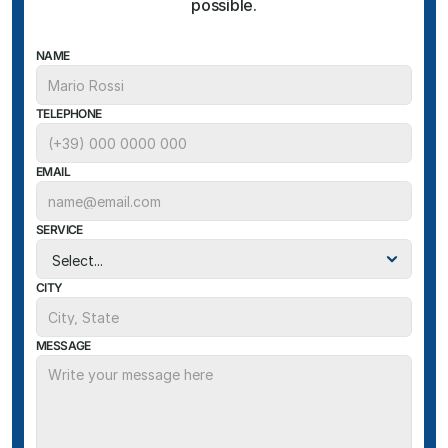
possible.
NAME
TELEPHONE
EMAIL
SERVICE
CITY
MESSAGE