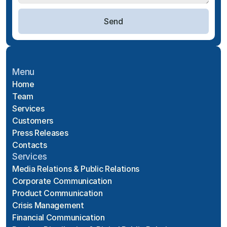
Send
Menu
Home
Team
Services
Customers
Press Releases
Contacts
Services
Media Relations & Public Relations
Corporate Communication
Product Communication
Crisis Management
Financial Communication