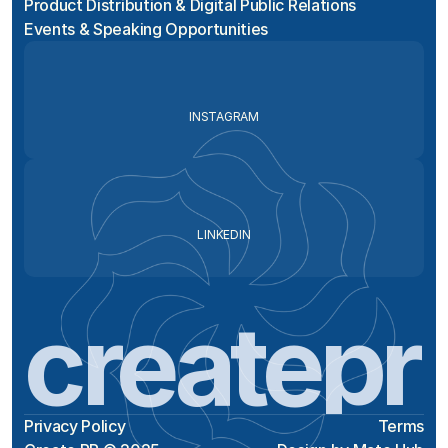
Product Distribution & Digital Public Relations
Events & Speaking Opportunities
INSTAGRAM
LINKEDIN
createpr
Privacy Policy
Terms