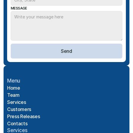
MESSAGE
Send
Menu
Home
Team
Services
Customers
Press Releases
Contacts
Services