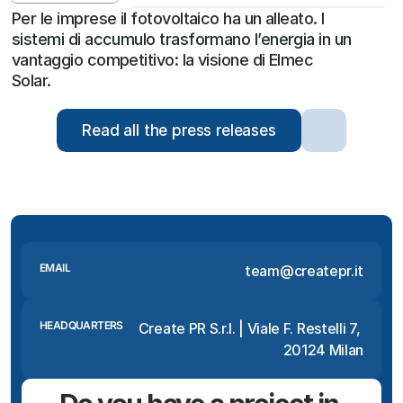
Per le imprese il fotovoltaico ha un alleato. I 
sistemi di accumulo trasformano l’energia in un 
vantaggio competitivo: la visione di Elmec 
Solar.
Read all the press releases
EMAIL
team@createpr.it
HEADQUARTERS
Create PR S.r.l. | Viale F. Restelli 7, 
20124 Milan