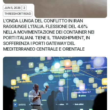
JUN 5, 2026
2
THREESHORT READ
L’ONDA LUNGA DEL CONFLITTO IN IRAN 
RAGGIUNGE L’ITALIA. FLESSIONE DEL 4.6% 
NELLA MOVIMENTAZIONE DEI CONTAINER NEI 
PORTI ITALIANI. TIENE IL TRANSHIPMENT, IN 
SOFFERENZA I PORTI GATEWAY DEL 
MEDITERRANEO CENTRALE E ORIENTALE