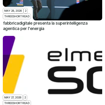
MAY 28, 2026
2
THREESHORT READ
fabbricadigitale presenta la superintelligenza 
agentica per l'energia
MAY 27, 2026
2
THREESHORT READ