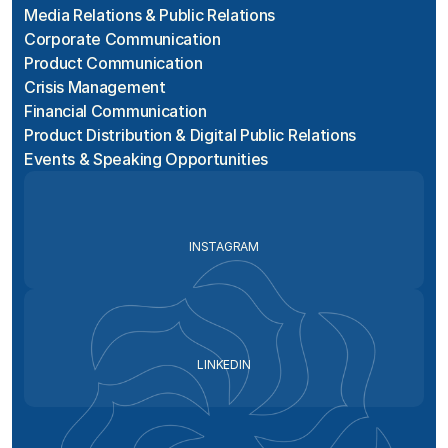
Media Relations & Public Relations
Corporate Communication
Product Communication
Crisis Management
Financial Communication
Product Distribution & Digital Public Relations
Events & Speaking Opportunities
INSTAGRAM
LINKEDIN