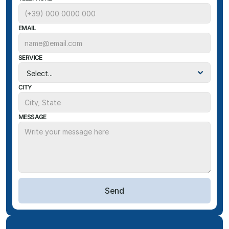
EMAIL
SERVICE
CITY
MESSAGE
Send