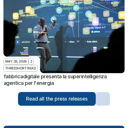
MAY 28, 2026
2
THREESHORT READ
fabbricadigitale presenta la superintelligenza 
agentica per l'energia
Read all the press releases