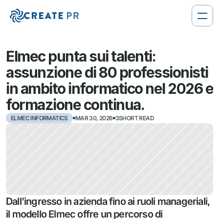
Elmec punta sui talenti: 
assunzione di 80 professionisti 
in ambito informatico nel 2026 e 
formazione continua.
ELMEC INFORMATICS
MAR 30, 2026
3SHORT READ
Dall’ingresso in azienda fino ai ruoli manageriali, 
il modello Elmec offre un percorso di 