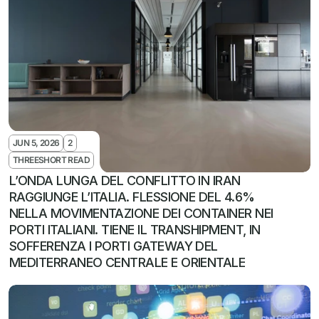
JUN 5, 2026
2
THREESHORT READ
L’ONDA LUNGA DEL CONFLITTO IN IRAN 
RAGGIUNGE L’ITALIA. FLESSIONE DEL 4.6% 
NELLA MOVIMENTAZIONE DEI CONTAINER NEI 
PORTI ITALIANI. TIENE IL TRANSHIPMENT, IN 
SOFFERENZA I PORTI GATEWAY DEL 
MEDITERRANEO CENTRALE E ORIENTALE