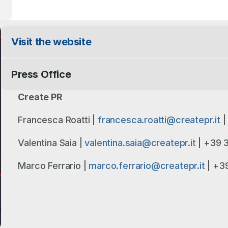
Visit the website
Press Office
Create PR
Francesca Roatti | 
francesca.roatti@createpr.it
 
Valentina Saia | 
valentina.saia@createpr.it
 | +39
Marco Ferrario | 
marco.ferrario@createpr.it
 | +