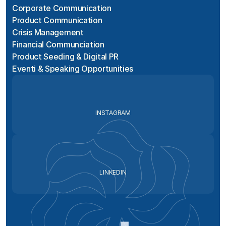
Corporate Communication
Product Communication
Crisis Management
Financial Communciation
Product Seeding & Digital PR
Eventi & Speaking Opportunities
INSTAGRAM
LINKEDIN