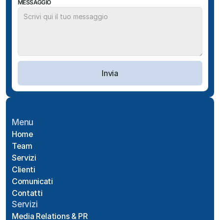
MESSAGGIO
Invia
Menu
Home
Team
Servizi
Clienti
Comunicati
Contatti
Servizi
Media Relations & PR