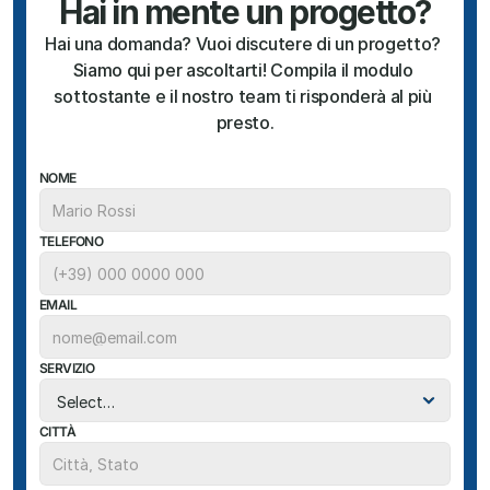
Hai in mente un progetto?
Hai una domanda? Vuoi discutere di un progetto? 
Siamo qui per ascoltarti! Compila il modulo 
sottostante e il nostro team ti risponderà al più 
presto.
NOME
TELEFONO
EMAIL
SERVIZIO
CITTÀ