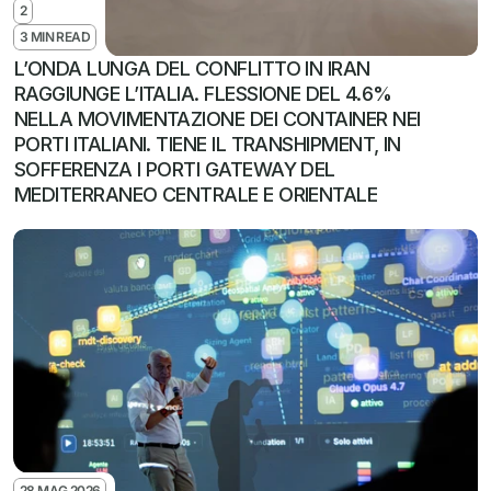
2
3 MIN READ
L’ONDA LUNGA DEL CONFLITTO IN IRAN 
RAGGIUNGE L’ITALIA. FLESSIONE DEL 4.6% 
NELLA MOVIMENTAZIONE DEI CONTAINER NEI 
PORTI ITALIANI. TIENE IL TRANSHIPMENT, IN 
SOFFERENZA I PORTI GATEWAY DEL 
MEDITERRANEO CENTRALE E ORIENTALE
28 MAG 2026