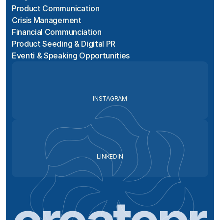
Product Communication
Crisis Management
Financial Communciation
Product Seeding & Digital PR
Eventi & Speaking Opportunities
INSTAGRAM
LINKEDIN