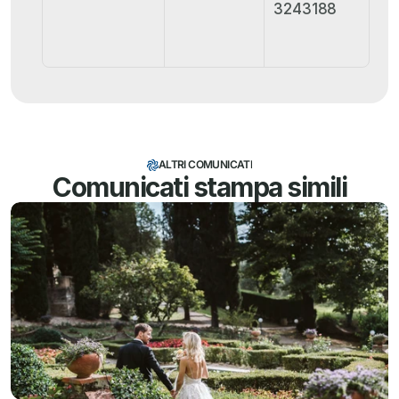
3243188
ALTRI COMUNICATI
Comunicati stampa simili