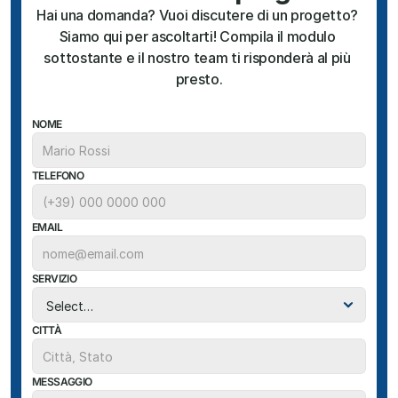
Hai una domanda? Vuoi discutere di un progetto? 
Siamo qui per ascoltarti! Compila il modulo 
sottostante e il nostro team ti risponderà al più 
presto.
NOME
TELEFONO
EMAIL
SERVIZIO
CITTÀ
MESSAGGIO