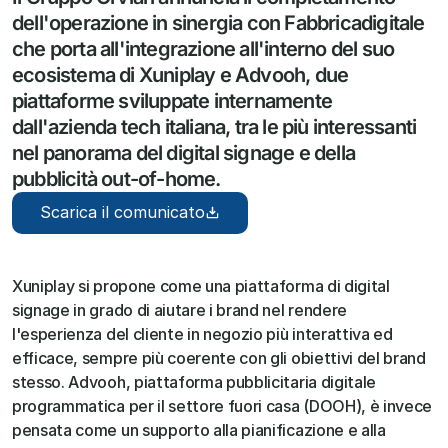
dell'operazione in sinergia con Fabbricadigitale 
che porta all'integrazione all'interno del suo 
ecosistema di Xuniplay e Advooh, due 
piattaforme sviluppate internamente 
dall'azienda tech italiana, tra le più interessanti 
nel panorama del digital signage e della 
pubblicità out-of-home.
Scarica il comunicato
Xuniplay si propone come una piattaforma di digital 
signage in grado di aiutare i brand nel rendere 
l'esperienza del cliente in negozio più interattiva ed 
efficace, sempre più coerente con gli obiettivi del brand 
stesso. Advooh, piattaforma pubblicitaria digitale 
programmatica per il settore fuori casa (DOOH), è invece 
pensata come un supporto alla pianificazione e alla 