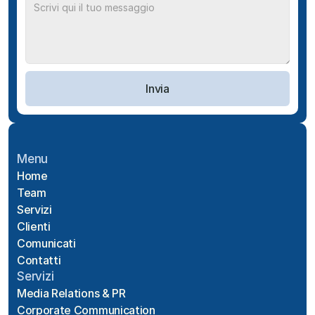
Invia
Menu
Home
Team
Servizi
Clienti
Comunicati
Contatti
Servizi
Media Relations & PR
Corporate Communication