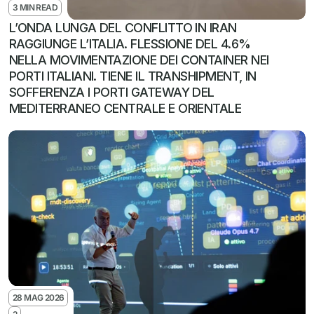
3 MIN READ
L’ONDA LUNGA DEL CONFLITTO IN IRAN 
RAGGIUNGE L’ITALIA. FLESSIONE DEL 4.6% 
NELLA MOVIMENTAZIONE DEI CONTAINER NEI 
PORTI ITALIANI. TIENE IL TRANSHIPMENT, IN 
SOFFERENZA I PORTI GATEWAY DEL 
MEDITERRANEO CENTRALE E ORIENTALE
28 MAG 2026