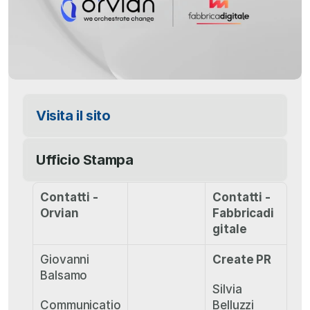
Visita il sito
Ufficio Stampa
Contatti - 
Contatti - 
Orvian
Fabbricadi
gitale
Giovanni 
Create PR
Balsamo 
Silvia 
Communicatio
Belluzzi 