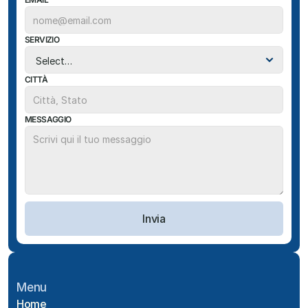
SERVIZIO
CITTÀ
MESSAGGIO
Invia
Menu
Home