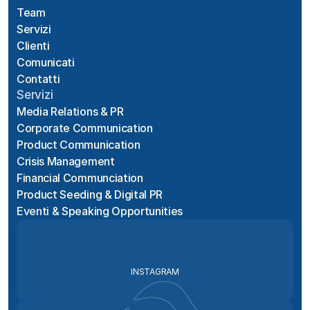
Team
Servizi
Clienti
Comunicati
Contatti
Servizi
Media Relations & PR
Corporate Communication
Product Communication
Crisis Management
Financial Communciation
Product Seeding & Digital PR
Eventi & Speaking Opportunities
INSTAGRAM