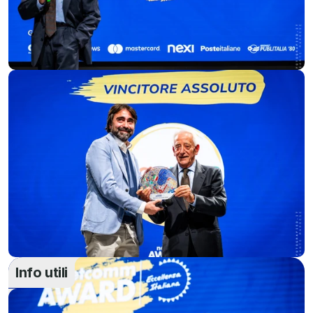
Info utili