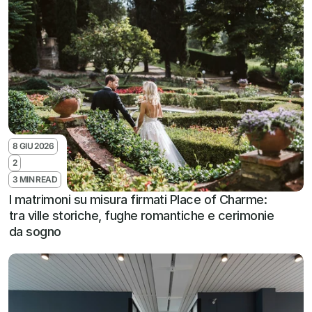
8 GIU 2026
2
3 MIN READ
I matrimoni su misura firmati Place of Charme: 
tra ville storiche, fughe romantiche e cerimonie 
da sogno