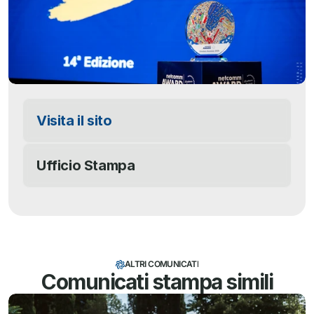
Visita il sito
Ufficio Stampa
ALTRI COMUNICATI
Comunicati stampa simili