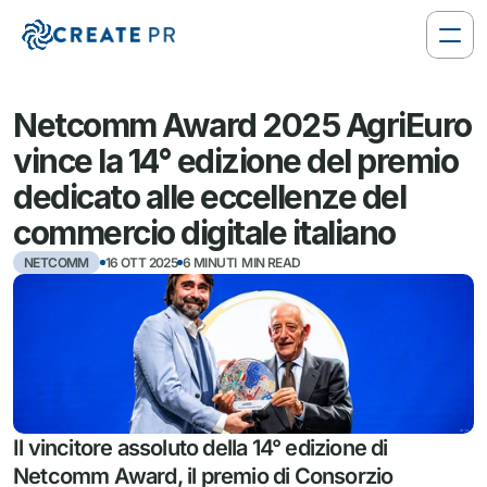
Netcomm Award 2025 AgriEuro 
vince la 14° edizione del premio 
dedicato alle eccellenze del 
commercio digitale italiano
NETCOMM
16 OTT 2025
6 MINUTI  MIN READ
Il vincitore assoluto della 14° edizione di 
Netcomm Award, il premio di Consorzio 