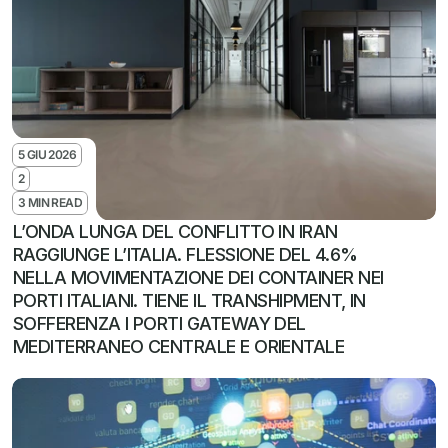
5 GIU 2026
2
3 MIN READ
L’ONDA LUNGA DEL CONFLITTO IN IRAN 
RAGGIUNGE L’ITALIA. FLESSIONE DEL 4.6% 
NELLA MOVIMENTAZIONE DEI CONTAINER NEI 
PORTI ITALIANI. TIENE IL TRANSHIPMENT, IN 
SOFFERENZA I PORTI GATEWAY DEL 
MEDITERRANEO CENTRALE E ORIENTALE