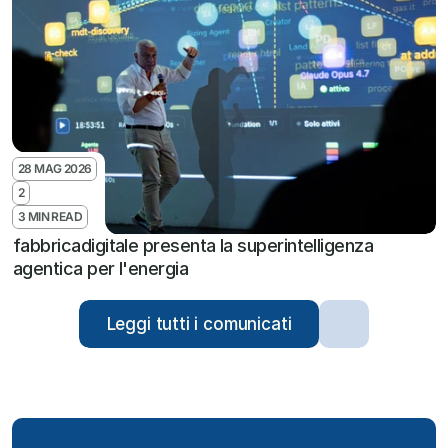
28 MAG 2026
2
3 MIN READ
fabbricadigitale presenta la superintelligenza 
agentica per l'energia
Leggi tutti i comunicati