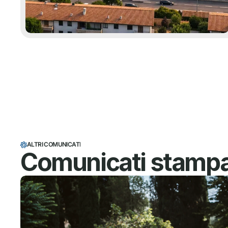
ALTRI COMUNICATI
Comunicati stampa 