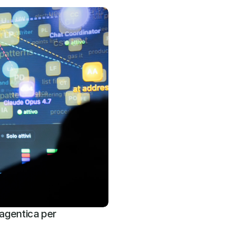
agentica per 