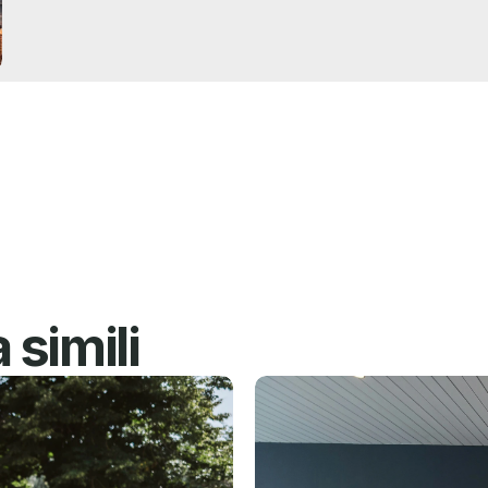
simili