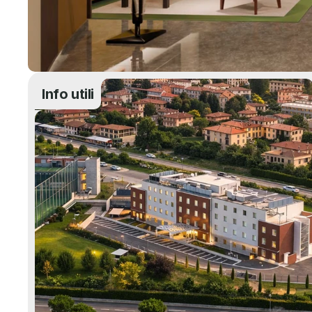
Info utili