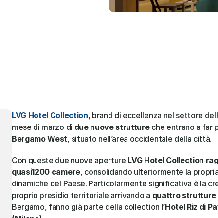
LVG Hotel Collection
, brand di eccellenza nel settore dell’
mese di marzo di 
due nuove strutture
 che entrano a far p
Bergamo West
, situato nell’area occidentale della città.
Con queste due nuove aperture 
LVG Hotel Collection ragg
quasi1200 camere
, consolidando ulteriormente la propria
dinamiche del Paese. Particolarmente significativa è la cre
proprio presidio territoriale arrivando a 
quattro strutture 
Bergamo, fanno già parte della collection l’
Hotel Riz di Pa