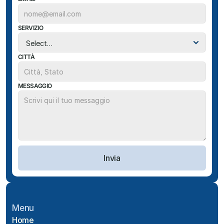
SERVIZIO
CITTÀ
MESSAGGIO
Invia
Menu
Home