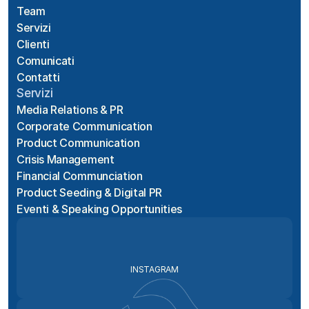
Team
Servizi
Clienti
Comunicati
Contatti
Servizi
Media Relations & PR
Corporate Communication
Product Communication
Crisis Management
Financial Communciation
Product Seeding & Digital PR
Eventi & Speaking Opportunities
INSTAGRAM