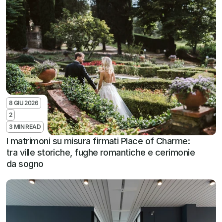
8 GIU 2026
2
3 MIN READ
I matrimoni su misura firmati Place of Charme: 
tra ville storiche, fughe romantiche e cerimonie 
da sogno