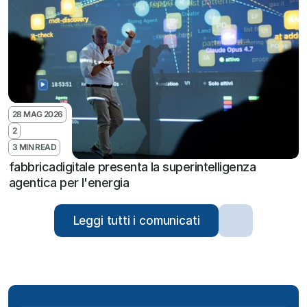
28 MAG 2026
2
3 MIN READ
fabbricadigitale presenta la superintelligenza 
agentica per l'energia
Leggi tutti i comunicati