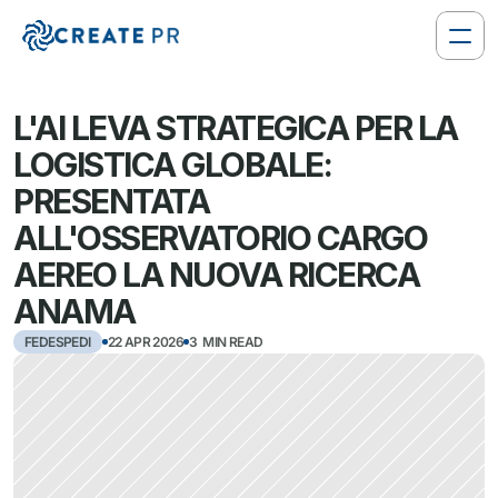
L'AI LEVA STRATEGICA PER LA 
LOGISTICA GLOBALE:  
PRESENTATA 
ALL'OSSERVATORIO CARGO 
AEREO LA NUOVA RICERCA 
ANAMA
FEDESPEDI
22 APR 2026
3  MIN READ