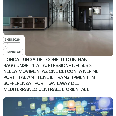
5 GIU 2026
2
3 MIN READ
L’ONDA LUNGA DEL CONFLITTO IN IRAN 
RAGGIUNGE L’ITALIA. FLESSIONE DEL 4.6% 
NELLA MOVIMENTAZIONE DEI CONTAINER NEI 
PORTI ITALIANI. TIENE IL TRANSHIPMENT, IN 
SOFFERENZA I PORTI GATEWAY DEL 
MEDITERRANEO CENTRALE E ORIENTALE